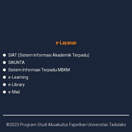
e-Layanan
SIAT (Sistem Informasi Akademik Terpadu)
SIKUNTA
Sistem Informasi Terpadu MBKM
e-Learning
e-Library
e-Mail
©2023 Program Studi Akuakultur Fapetkan Universitas Tadulako