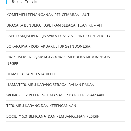
Berita Terkini
KOMITMEN PENANGANAN PENCEMARAN LAUT
UPACARA BENDERA, FAPETKAN SEBAGAI TUAN RUMAH
FAPETKAN JALIN KERJA SAMA DENGAN FPIK IPB UNIVERSITY
LOKAKARYA PRODI AKUAKULTUR Se INDONESIA
PRAKTISI MENGAJAR: KOLABORASI MERDEKA MEMBANGUN
NEGERI
BERMULA DARI TESTABILITY
HAMA TERUMBU KARANG SEBAGAI BAHAN PAKAN
WORKSHOP REFERENCE MANAGER DAN KEBERSAMAAN
TERUMBU KARANG DAN KEBENCANAAN
SOCIETY 5.0, BENCANA, DAN PEMBANGUNAN PESISIR