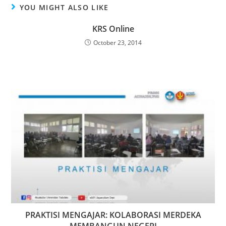
YOU MIGHT ALSO LIKE
KRS Online
October 23, 2014
PRAKTISI MENGAJAR: KOLABORASI MERDEKA