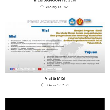
MEMBANGUN NEGERI
February 15, 2023
VISI & MISI
October 17, 2021
Video
Player