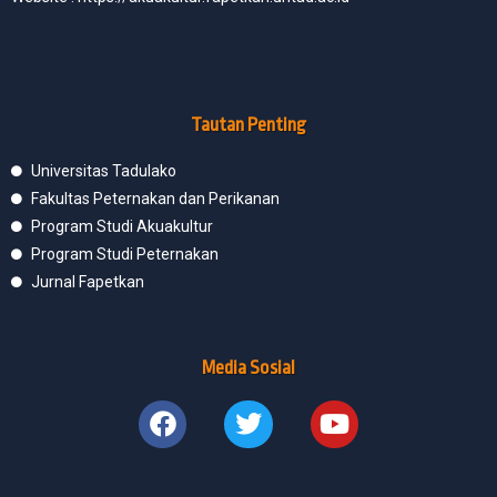
Tautan Penting
Universitas Tadulako
Fakultas Peternakan dan Perikanan
Program Studi Akuakultur
Program Studi Peternakan
Jurnal Fapetkan
Media Sosial