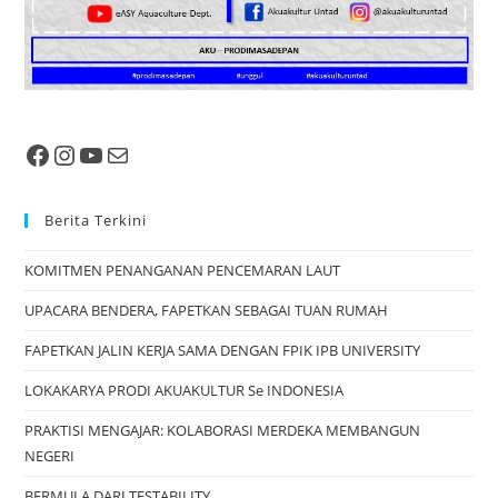
Berita Terkini
KOMITMEN PENANGANAN PENCEMARAN LAUT
UPACARA BENDERA, FAPETKAN SEBAGAI TUAN RUMAH
FAPETKAN JALIN KERJA SAMA DENGAN FPIK IPB UNIVERSITY
LOKAKARYA PRODI AKUAKULTUR Se INDONESIA
PRAKTISI MENGAJAR: KOLABORASI MERDEKA MEMBANGUN
NEGERI
BERMULA DARI TESTABILITY