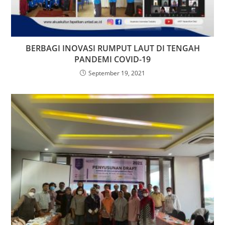
BERBAGI INOVASI RUMPUT LAUT DI TENGAH
PANDEMI COVID-19
September 19, 2021