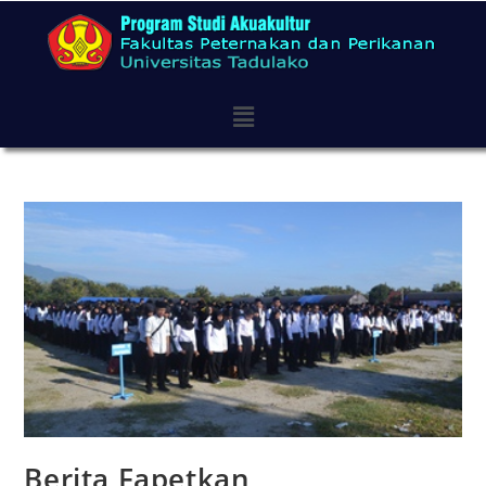
Berita Fapetkan