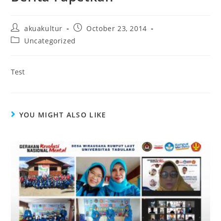
akuakultur
October 23, 2014
Uncategorized
Test
YOU MIGHT ALSO LIKE