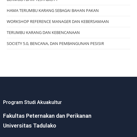
HAMA TERUMBU KARANG SEBAGAI BAHAN PAKAN
WORKSHOP REFERENCE MANAGER DAN KEBERSAMAAN
TERUMBU KARANG DAN KEBENCANAAN
SOCIETY 5.0, BENCANA, DAN PEMBANGUNAN PESISIR
Program Studi Akuakultur
Fakultas Peternakan dan Perikanan
Universitas Tadulako