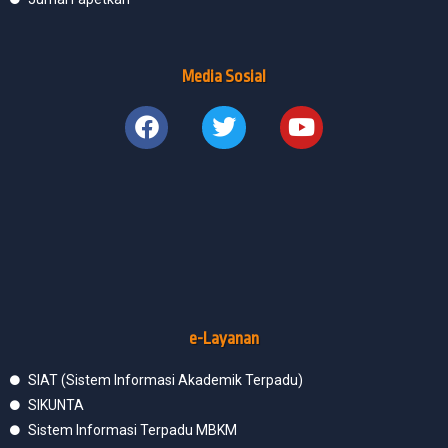
Media Sosial
e-Layanan
SIAT (Sistem Informasi Akademik Terpadu)
SIKUNTA
Sistem Informasi Terpadu MBKM