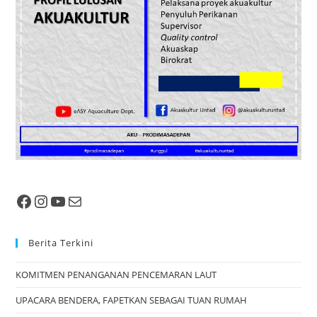
Berita Terkini
KOMITMEN PENANGANAN PENCEMARAN LAUT
UPACARA BENDERA, FAPETKAN SEBAGAI TUAN RUMAH