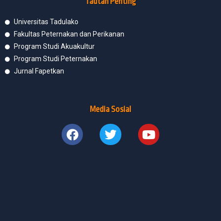
Tautan Penting
Universitas Tadulako
Fakultas Peternakan dan Perikanan
Program Studi Akuakultur
Program Studi Peternakan
Jurnal Fapetkan
Media Sosial