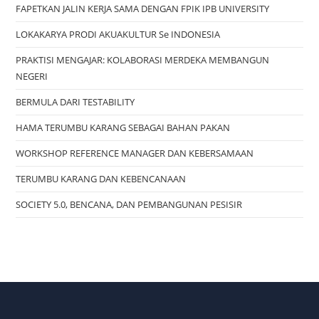
FAPETKAN JALIN KERJA SAMA DENGAN FPIK IPB UNIVERSITY
LOKAKARYA PRODI AKUAKULTUR Se INDONESIA
PRAKTISI MENGAJAR: KOLABORASI MERDEKA MEMBANGUN
NEGERI
BERMULA DARI TESTABILITY
HAMA TERUMBU KARANG SEBAGAI BAHAN PAKAN
WORKSHOP REFERENCE MANAGER DAN KEBERSAMAAN
TERUMBU KARANG DAN KEBENCANAAN
SOCIETY 5.0, BENCANA, DAN PEMBANGUNAN PESISIR