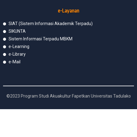
e-Layanan
SIAT (Sistem Informasi Akademik Terpadu)
SIKUNTA
Sistem Informasi Terpadu MBKM
e-Learning
e-Library
e-Mail
©2023 Program Studi Akuakultur Fapetkan Universitas Tadulako