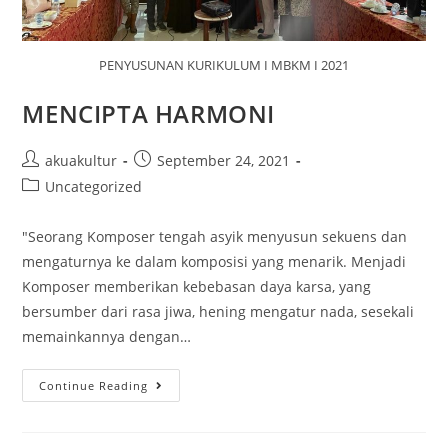
PENYUSUNAN KURIKULUM I MBKM I 2021
MENCIPTA HARMONI
akuakultur
September 24, 2021
Uncategorized
"Seorang Komposer tengah asyik menyusun sekuens dan
mengaturnya ke dalam komposisi yang menarik. Menjadi
Komposer memberikan kebebasan daya karsa, yang
bersumber dari rasa jiwa, hening mengatur nada, sesekali
memainkannya dengan…
Continue Reading