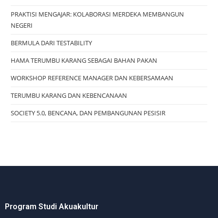
PRAKTISI MENGAJAR: KOLABORASI MERDEKA MEMBANGUN
NEGERI
BERMULA DARI TESTABILITY
HAMA TERUMBU KARANG SEBAGAI BAHAN PAKAN
WORKSHOP REFERENCE MANAGER DAN KEBERSAMAAN
TERUMBU KARANG DAN KEBENCANAAN
SOCIETY 5.0, BENCANA, DAN PEMBANGUNAN PESISIR
Program Studi Akuakultur