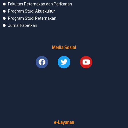
Fakultas Peternakan dan Perikanan
Program Studi Akuakultur
Program Studi Peternakan
Jurnal Fapetkan
Media Sosial
e-Layanan