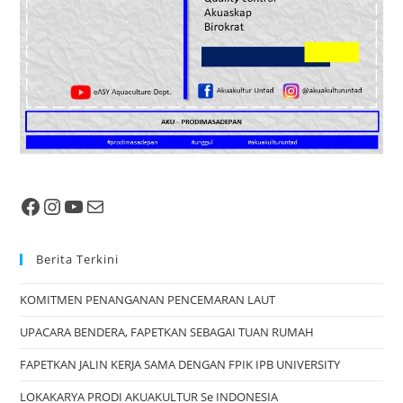
Berita Terkini
KOMITMEN PENANGANAN PENCEMARAN LAUT
UPACARA BENDERA, FAPETKAN SEBAGAI TUAN RUMAH
FAPETKAN JALIN KERJA SAMA DENGAN FPIK IPB UNIVERSITY
LOKAKARYA PRODI AKUAKULTUR Se INDONESIA