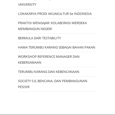
UNIVERSITY
LOKAKARYA PRODI AKUAKULTUR Se INDONESIA
PRAKTISI MENGAJAR: KOLABORASI MERDEKA
MEMBANGUN NEGERI
BERMULA DARI TESTABILITY
HAMA TERUMBU KARANG SEBAGAI BAHAN PAKAN
WORKSHOP REFERENCE MANAGER DAN
KEBERSAMAAN
TERUMBU KARANG DAN KEBENCANAAN
SOCIETY 5.0, BENCANA, DAN PEMBANGUNAN
PESISIR