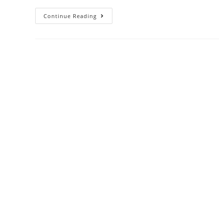
Continue Reading