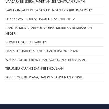
UPACARA BENDERA, FAPETKAN SEBAGAI TUAN RUMAH
FAPETKAN JALIN KERJA SAMA DENGAN FPIK IPB UNIVERSITY
LOKAKARYA PRODI AKUAKULTUR Se INDONESIA
PRAKTISI MENGAJAR: KOLABORASI MERDEKA MEMBANGUN
NEGERI
BERMULA DARI TESTABILITY
HAMA TERUMBU KARANG SEBAGAI BAHAN PAKAN
WORKSHOP REFERENCE MANAGER DAN KEBERSAMAAN
TERUMBU KARANG DAN KEBENCANAAN
SOCIETY 5.0, BENCANA, DAN PEMBANGUNAN PESISIR