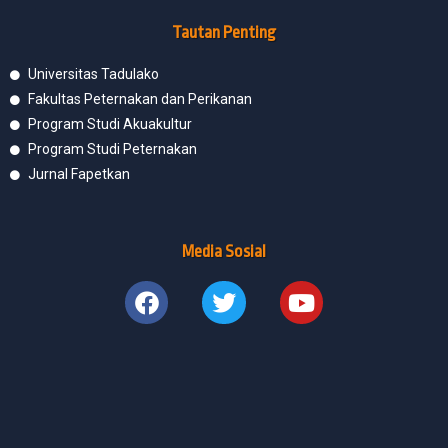
Tautan Penting
Universitas Tadulako
Fakultas Peternakan dan Perikanan
Program Studi Akuakultur
Program Studi Peternakan
Jurnal Fapetkan
Media Sosial