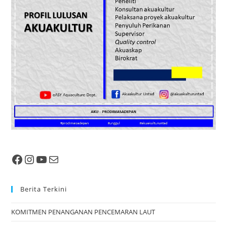
Berita Terkini
KOMITMEN PENANGANAN PENCEMARAN LAUT